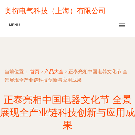
奥衍电气科技（上海）有限公司
MENU
当前位置：
首页
>
产品大全
>
正泰亮相中国电器文化节 全
景展现全产业链科技创新与应用成果
正泰亮相中国电器文化节 全景
展现全产业链科技创新与应用成
果