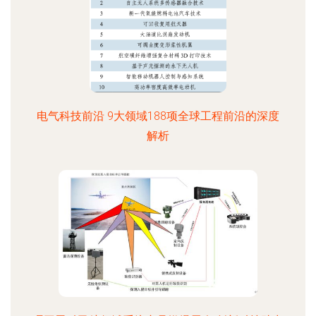
电气科技前沿 9大领域188项全球工程前沿的深度
解析