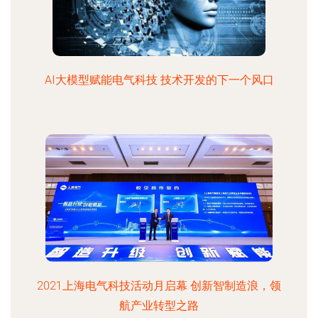
AI大模型赋能电气科技 技术开发的下一个风口
2021上海电气科技活动月启幕 创新智制造浪，领
航产业转型之路