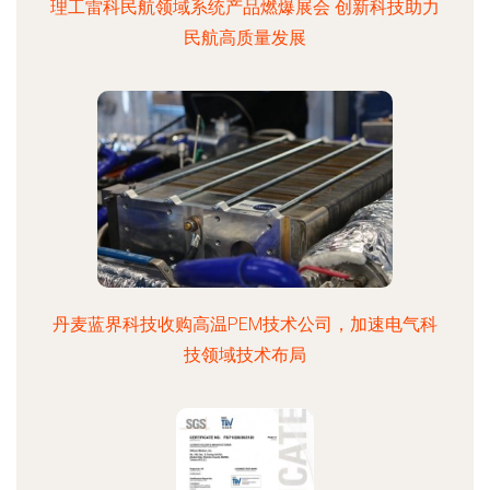
理工雷科民航领域系统产品燃爆展会 创新科技助力
民航高质量发展
丹麦蓝界科技收购高温PEM技术公司，加速电气科
技领域技术布局