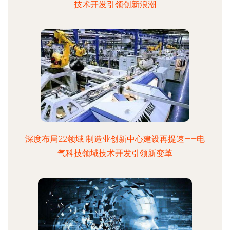
技术开发引领创新浪潮
深度布局22领域 制造业创新中心建设再提速——电
气科技领域技术开发引领新变革