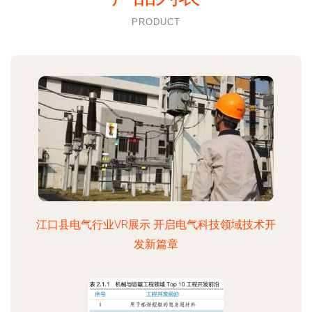
PRODUCT
江口县电气行业VR展示 开启电气科技领域技术开
发新篇章